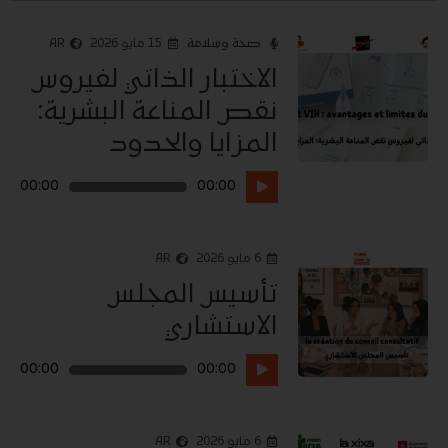
صحة وسلامة
15 مايو 2026
AR
الاختبار الذاتي لفيروس
نقص المناعة البشرية:
المزايا والحدود
مشغل
00:00
00:00
الصوت
6 مايو 2026
AR
تأسيس المجلس
الاستشاري
مشغل
00:00
00:00
الصوت
6 مايو 2026
AR