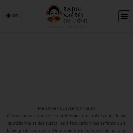
AR
FTEH 9LBEK
Fteh 9lbek (Ouvre ton cœur)
A cœur ouvert aborde les problèmes rencontrés dans la vie
quotidienne et des sujets liés à l’éducation des enfants ou à
la vie professionnelle. Un moment d’échange et de partage