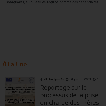
marquants, au niveau de l’équipe comme des bénéficiaires.
À La
Une
Akhbar ljam3ia
31 janvier 2024
AR
Reportage sur le
processus de la prise
en charge des mères