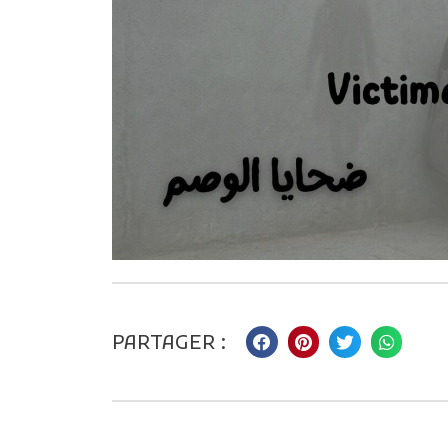
PARTAGER :