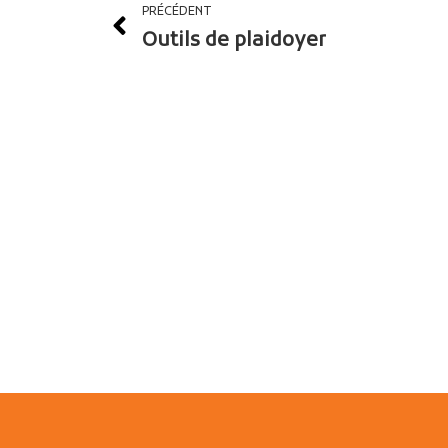
PRÉCÉDENT
Outils de plaidoyer