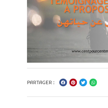
PARTAGER :