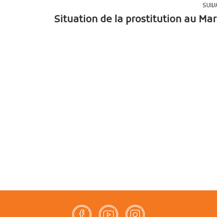
SUIV
Situation de la prostitution au Ma