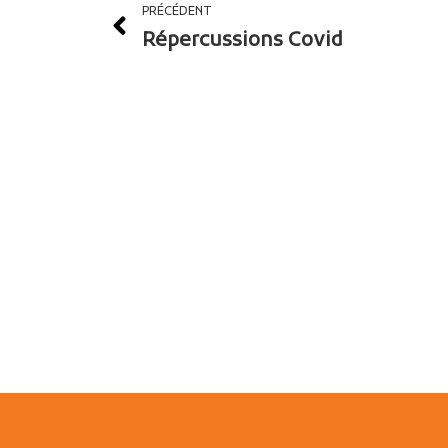
PRÉCÉDENT
Répercussions Covid