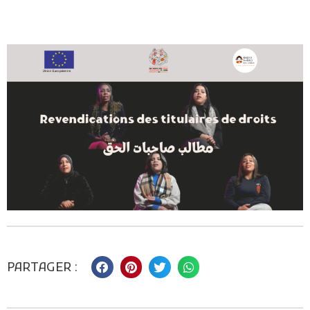
PARTAGER :