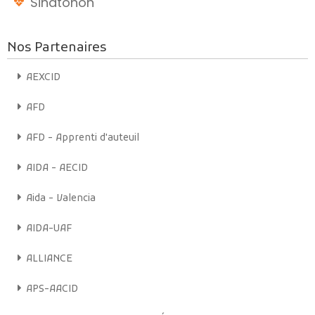
Sihatohon
Nos Partenaires
AEXCID
AFD
AFD - Apprenti d'auteuil
AIDA - AECID
Aida - Valencia
AIDA-UAF
ALLIANCE
APS-AACID