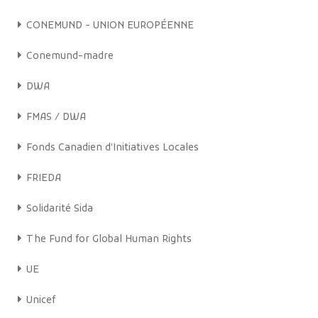
CONEMUND - UNION EUROPÉENNE
Conemund-madre
DWA
FMAS / DWA
Fonds Canadien d’Initiatives Locales
FRIEDA
Solidarité Sida
The Fund for Global Human Rights
UE
Unicef