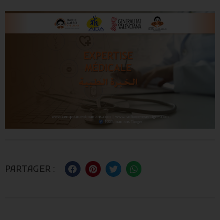
PARTAGER :