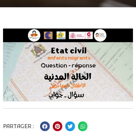
PARTAGER :