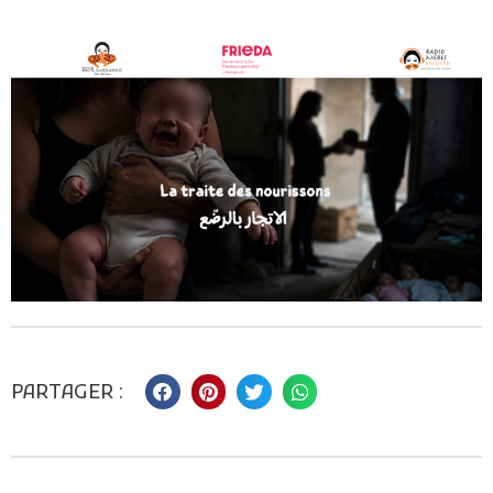
PARTAGER :