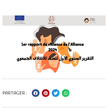
PARTAGER :