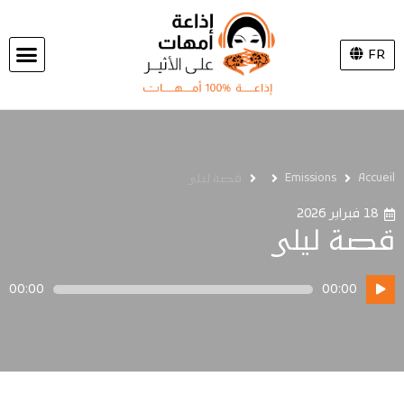
FR
Accueil
Emissions
قصة ليلى
18 فبراير 2026
قصة ليلى
مشغل
00:00
00:00
الصوت