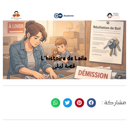
مشاركة :