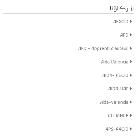
شركاؤنا
AEXCID
AFD
AFD - Apprenti d'auteuil
Aida Valencia
AIDA- AECID
AIDA-UAF
Aida-valencia
ALLIANCE
APS-AACID