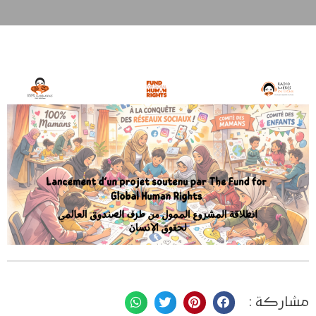
مشاركة :