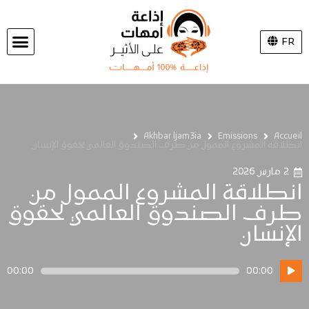
FR
Akhbar ljam3ia
Emissions
Accueil
انطلاقة المشروع الممول من طرف الصندوق العالمي لحقوق الإنسان
2 مارس 2026
انطلاقة المشروع الممول من
طرف الصندوق العالمي لحقوق
الإنسان
مشغل
00:00
00:00
الصوت