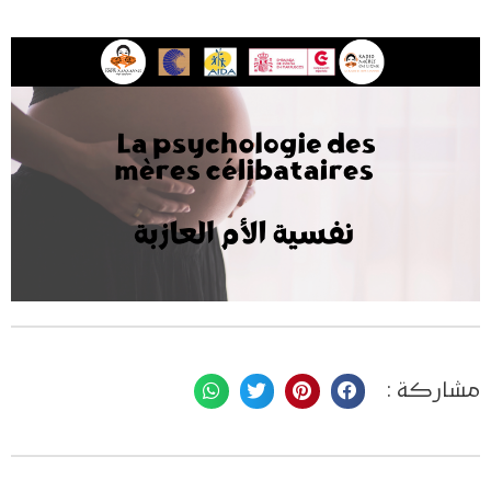
مشاركة :