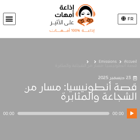
FR
Emissions
Accueil
قصة أنطونيسيا: مسار من الشجاعة والمثابرة
23 ديسمبر 2025
قصة أنطونيسيا: مسار من
الشجاعة والمثابرة
مشغل
00:00
00:00
الصوت