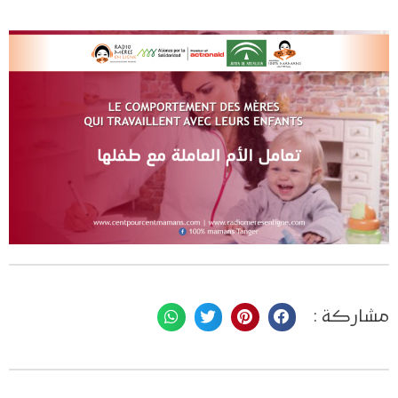
مشاركة :