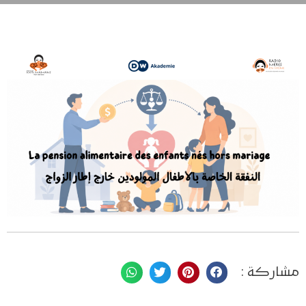
مشاركة :