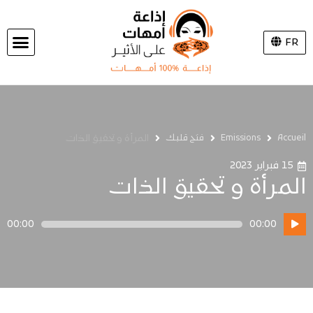
FR
Accueil
Emissions
فتح قلبك
المرأة و تحقيق الذات
15 فبراير 2023
المرأة و تحقيق الذات
مشغل
00:00
00:00
الصوت