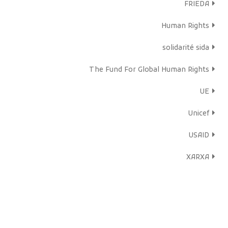
FRIEDA
Human Rights
solidarité sida
The Fund For Global Human Rights
UE
Unicef
USAID
XARXA