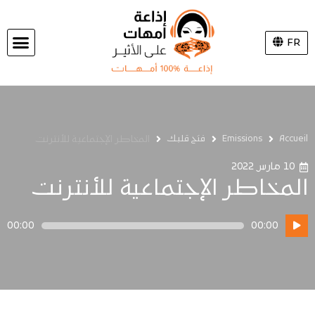
FR
Accueil
Emissions
فتح قلبك
المخاطر الإجتماعية للأنترنت
10 مارس 2022
المخاطر الإجتماعية للأنترنت
مشغل
00:00
00:00
الصوت