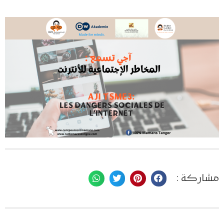
مشاركة :