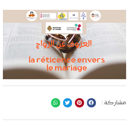
مشاركة :