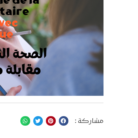
مشاركة :