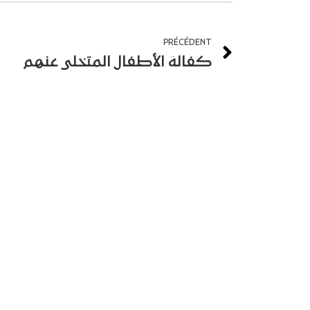
PRÉCÉDENT
كفالة الأطفال المتخلى عنهم