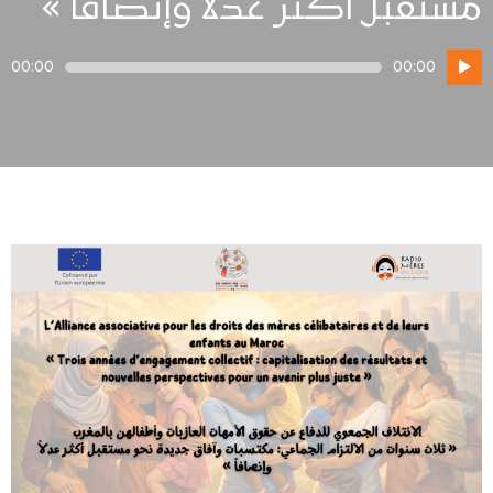
مستقبل أكثر عدلاً وإنصافاً »
مشغل
00:00
00:00
الصوت