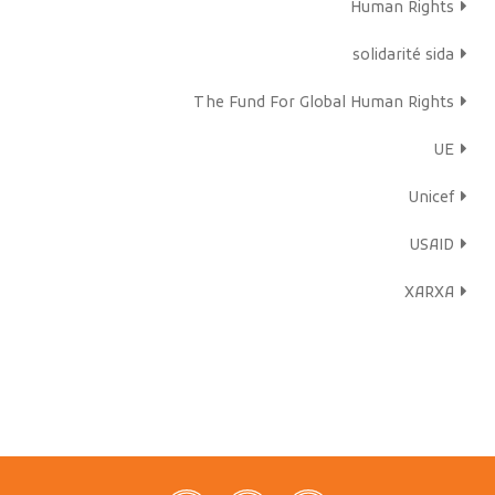
Human Rights
solidarité sida
The Fund For Global Human Rights
UE
Unicef
USAID
XARXA