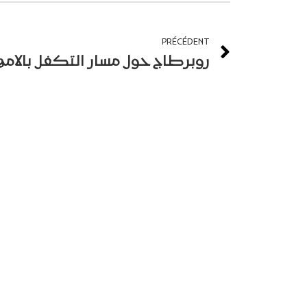
PRÉCÉDENT