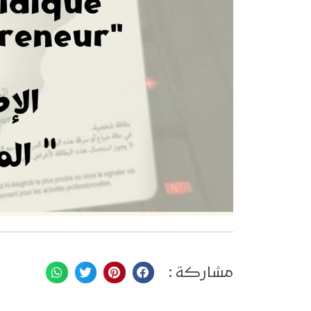
مشاركة :